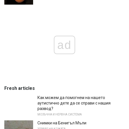
ad
Fresh articles
Как можем да помогнем на нашето
аутистично дете да се справи с нашия
развод?
МОЗЪЧНА И НЕРВНА СИСТЕМА
Снимки на Бенигъл Мъли
ЗДРАВЕ НА КОЖАТА