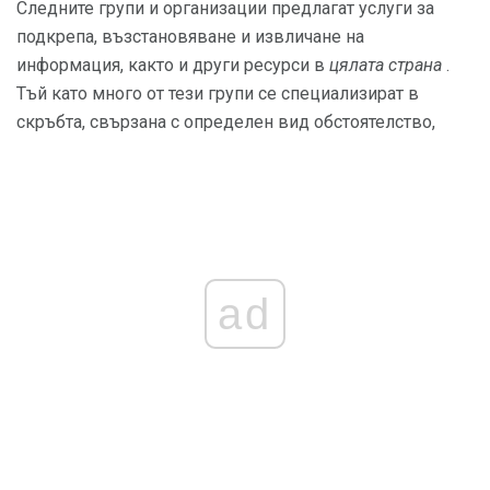
Следните групи и организации предлагат услуги за
подкрепа, възстановяване и извличане на
информация, както и други ресурси в
цялата страна
.
Тъй като много от тези групи се специализират в
скръбта, свързана с определен вид обстоятелство,
ad