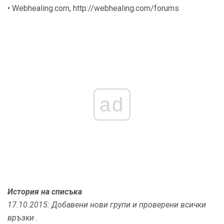
• Webhealing.com, http://webhealing.com/forums
ad
История на списъка
17.10.2015: Добавени нови групи и проверени всички
връзки
.