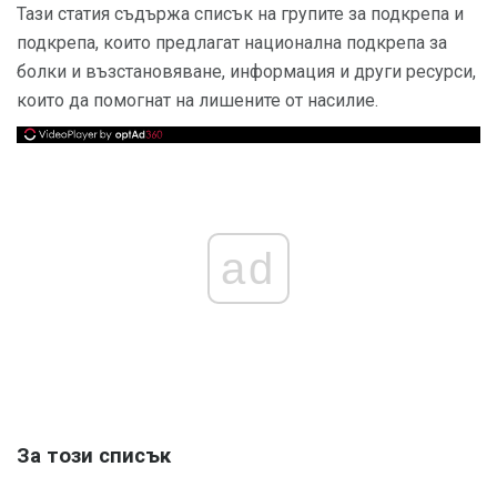
Тази статия съдържа списък на групите за подкрепа и
подкрепа, които предлагат национална подкрепа за
болки и възстановяване, информация и други ресурси,
които да помогнат на лишените от насилие.
ad
За този списък