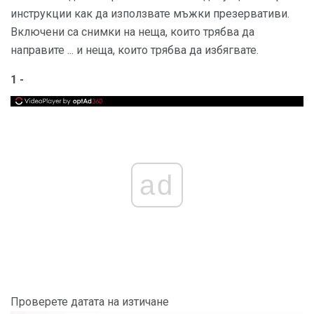
инструкции как да използвате мъжки презервативи.
Включени са снимки на неща, които трябва да
направите ... и неща, които трябва да избягвате.
1 -
ad
Проверете датата на изтичане