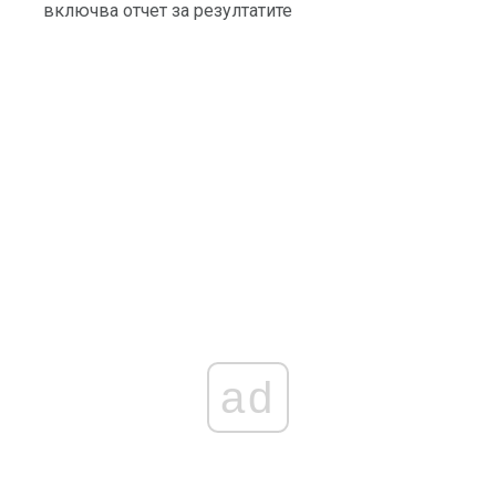
включва отчет за резултатите
ad