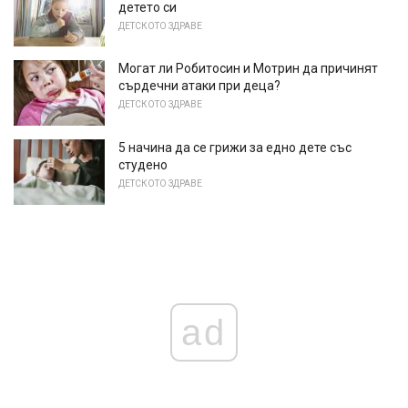
детето си
ДЕТСКОТО ЗДРАВЕ
Могат ли Робитосин и Мотрин да причинят
сърдечни атаки при деца?
ДЕТСКОТО ЗДРАВЕ
5 начина да се грижи за едно дете със
студено
ДЕТСКОТО ЗДРАВЕ
ad