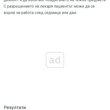
С разрешението на лекаря пациентът може да се
върне на работа след седмица или две.
ad
Резултати