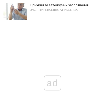
Причини за автоимунни заболявания
ЗАБОЛЯВАНЕ НА ЩИТОВИДНАТА ЖЛЕЗА
ad