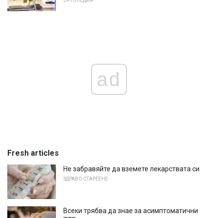
ОРТОПЕДИЯ
ad
Fresh articles
Не забравяйте да вземете лекарствата си
ЗДРАВО СТАРЕЕНЕ
Всеки трябва да знае за асимптоматични