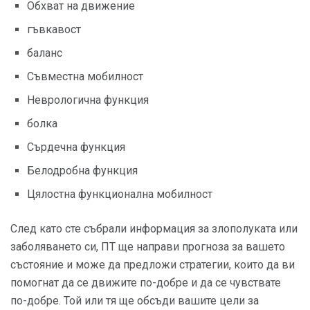
Обхват на движение
гъвкавост
баланс
Съвместна мобилност
Неврологична функция
болка
Сърдечна функция
Белодробна функция
Цялостна функционална мобилност
След като сте събрали информация за злополуката или
заболяването си, ПТ ще направи прогноза за вашето
състояние и може да предложи стратегии, които да ви
помогнат да се движите по-добре и да се чувствате
по-добре. Той или тя ще обсъди вашите цели за