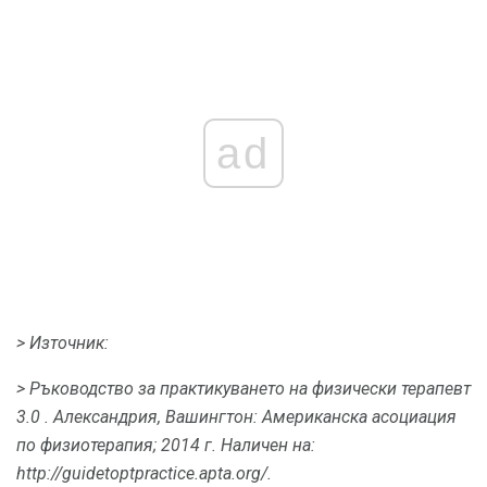
ad
> Източник:
>
Ръководство за практикуването на физически терапевт
3.0
.
Александрия, Вашингтон: Американска асоциация
по физиотерапия;
2014 г. Наличен на:
http://guidetoptpractice.apta.org/.