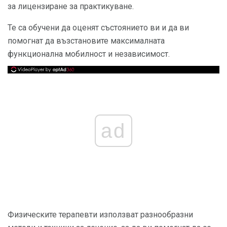
за лицензиране за практикуване.
Те са обучени да оценят състоянието ви и да ви
помогнат да възстановите максималната
функционална мобилност и независимост.
ad
Физическите терапевти използват разнообразни