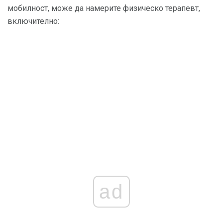
мобилност, може да намерите физическо терапевт,
включително:
ad