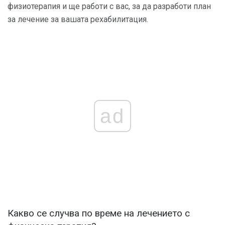
физиотерапия и ще работи с вас, за да разработи план
за лечение за вашата рехабилитация.
ad
Какво се случва по време на лечението с