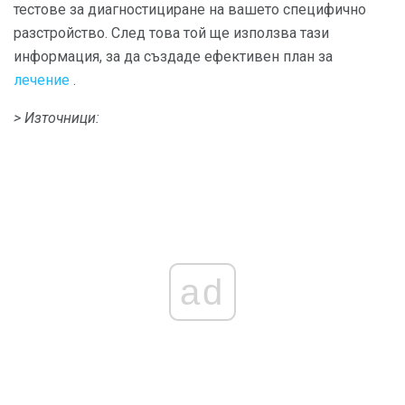
тестове за диагностициране на вашето специфично
разстройство. След това той ще използва тази
информация, за да създаде ефективен план за
лечение
.
> Източници:
ad