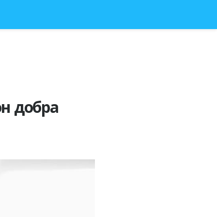
он добра