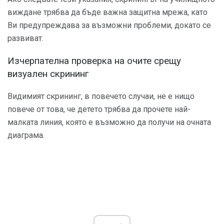
виждане трябва да бъде важна защитна мрежа, като
Ви предупреждава за възможни проблеми, докато се
развиват.
Изчерпателна проверка на очите срещу
визуален скрининг
Видимият скрининг, в повечето случаи, не е нищо
повече от това, че детето трябва да прочете най-
малката линия, която е възможно да получи на очната
диаграма.