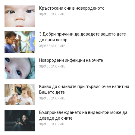
Кръстосани очи в новороденото
ЗДРАВЕ ЗА ОЧИТЕ
3 Добри причини да доведете вашето дете
до очни лекар
ЗДРАВЕ ЗА ОЧИТЕ
Новородени инфекции на очите
ЗДРАВЕ ЗА ОЧИТЕ
Какво да очаквате при първия очен изпит на
Вашето дете
ЗДРАВЕ ЗА ОЧИТЕ
Възпроизвеждането на видеоигри може да
доведе до очите
ЗДРАВЕ ЗА ОЧИТЕ