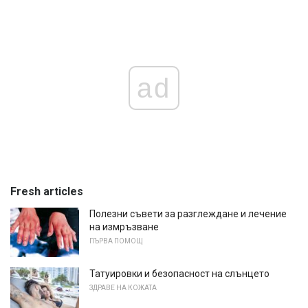
ad
Fresh articles
Полезни съвети за разглеждане и лечение
на измръзване
ПЪРВА ПОМОЩ
Татуировки и безопасност на слънцето
ЗДРАВЕ НА КОЖАТА