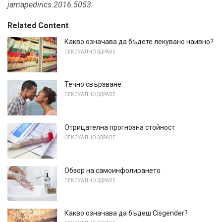
jamapedirics.2016.5053.
Related Content
Какво означава да бъдете лекувано наивно?
СЕКСУАЛНО ЗДРАВЕ
Течно свързване
СЕКСУАЛНО ЗДРАВЕ
Отрицателна прогнозна стойност
СЕКСУАЛНО ЗДРАВЕ
Обзор на самоинфолирането
СЕКСУАЛНО ЗДРАВЕ
Какво означава да бъдеш Cisgender?