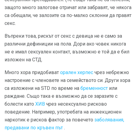
защото много залогове отричат ​​или забравят, че някога
са обещали, че залозите са по-малко склонни да правят
секс.
Въпреки това, рискът от секс с девица не е само за
различни дефиниции на пола. Дори ако човек никога
не е имал сексуален контакт, възможно е той да е бил
изложен на СТД.
Много хора придобиват
орален херпес
чрез небрежно
настроение с членовете на семейството си. Други хора
са изложени на STD по време на
бременност
или
раждане. Също така е възможно да се заразите с
болести като
ХИВ
чрез несексуално рисково
поведение. Например, употребата на инжекционен
наркотик е рисков фактор за повечето
заболявания,
предавани по кръвен път
.