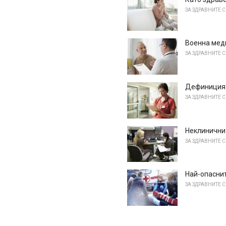
ЗА ЗДРАВНИТЕ 
Военна мед
ЗА ЗДРАВНИТЕ 
Дефиниция 
ЗА ЗДРАВНИТЕ 
Неклинични 
ЗА ЗДРАВНИТЕ 
Най-опасни
ЗА ЗДРАВНИТЕ 