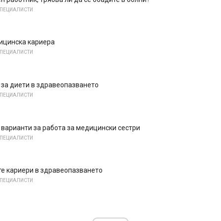
СПЕЦИАЛИСТИ
ицинска кариера
СПЕЦИАЛИСТИ
за диети в здравеопазването
СПЕЦИАЛИСТИ
варианти за работа за медицински сестри
СПЕЦИАЛИСТИ
те кариери в здравеопазването
СПЕЦИАЛИСТИ