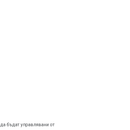
 да бъдат управлявани от