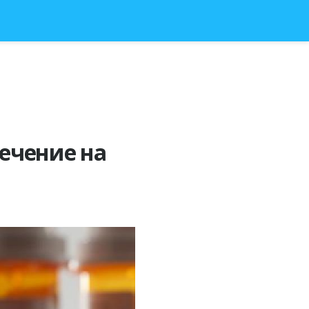
лечение на