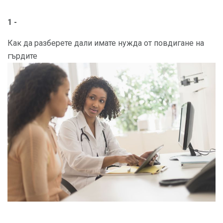
1 -
Как да разберете дали имате нужда от повдигане на
гърдите