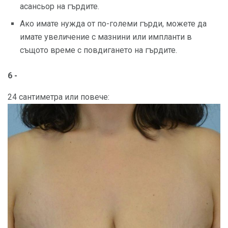
асансьор на гърдите.
Ако имате нужда от по-големи гърди, можете да
имате увеличение с мазнини или импланти в
същото време с повдигането на гърдите.
6 -
24 сантиметра или повече: