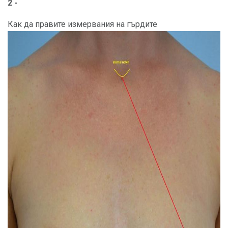
2 -
Как да правите измервания на гърдите