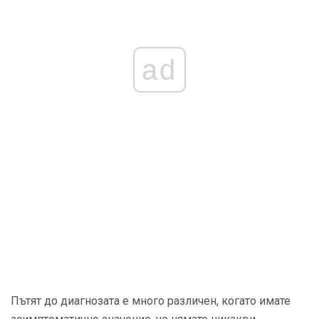
ad
Пътят до диагнозата е много различен, когато имате