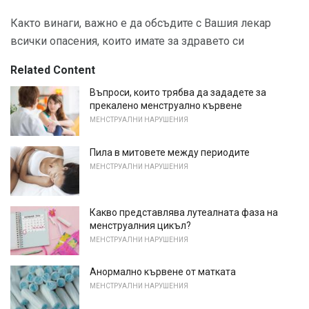
Както винаги, важно е да обсъдите с Вашия лекар
всички опасения, които имате за здравето си
Related Content
Въпроси, които трябва да зададете за
прекалено менструално кървене
МЕНСТРУАЛНИ НАРУШЕНИЯ
Пила в митовете между периодите
МЕНСТРУАЛНИ НАРУШЕНИЯ
Какво представлява лутеалната фаза на
менструалния цикъл?
МЕНСТРУАЛНИ НАРУШЕНИЯ
Анормално кървене от матката
МЕНСТРУАЛНИ НАРУШЕНИЯ