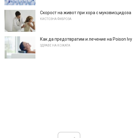
Скорост на живот при хора с муковисцидоза
КИСТОЗНА ФИБРОЗА
Как да предотвратим и лечение на Poison Ivy
ЗДРАВЕ НА КОЖАТА