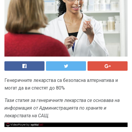
Генеричните лекарства са безопасна алтернатива и
могат да ви спестят до 80%
Тази статия за генеричните лекарства се основава на
информация от Администрацията по храните и
лекарствата на САЩ.