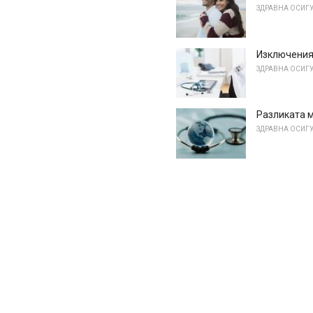
ЗДРАВНА ОСИГ
Изключения 
ЗДРАВНА ОСИГ
Разликата 
ЗДРАВНА ОСИГ