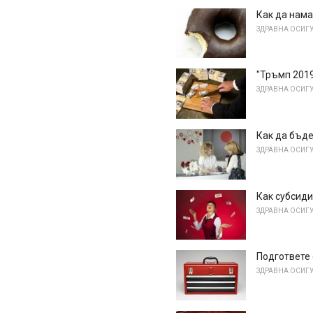
Как да нама
ЗДРАВНА ОСИГ
"Тръмп 2019
ЗДРАВНА ОСИГ
Как да бъде
ЗДРАВНА ОСИГ
Как субсиди
ЗДРАВНА ОСИГ
Подгответе 
ЗДРАВНА ОСИГ