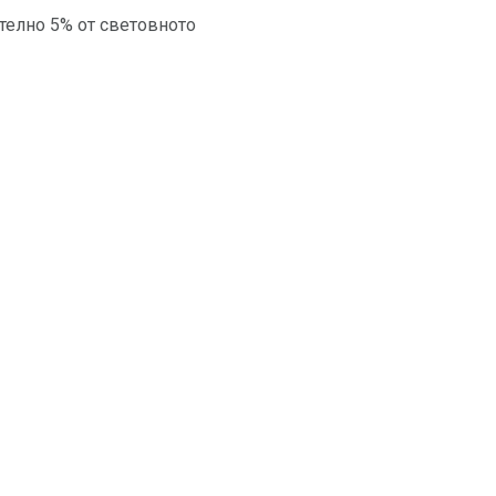
телно 5% от световното