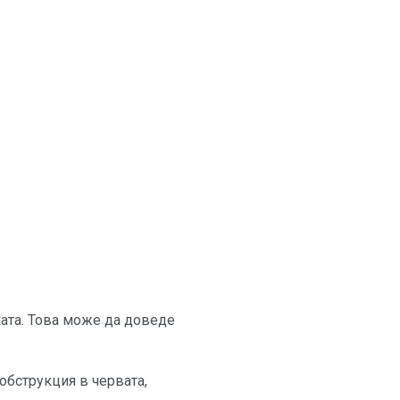
ата. Това може да доведе
обструкция в червата,