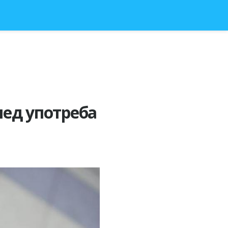
лед употреба