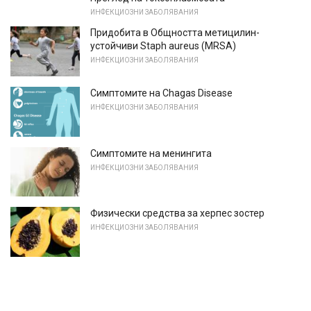
ИНФЕКЦИОЗНИ ЗАБОЛЯВАНИЯ
Придобита в Общността метицилин-
устойчиви Staph aureus (MRSA)
ИНФЕКЦИОЗНИ ЗАБОЛЯВАНИЯ
Симптомите на Chagas Disease
ИНФЕКЦИОЗНИ ЗАБОЛЯВАНИЯ
Симптомите на менингита
ИНФЕКЦИОЗНИ ЗАБОЛЯВАНИЯ
Физически средства за херпес зостер
ИНФЕКЦИОЗНИ ЗАБОЛЯВАНИЯ