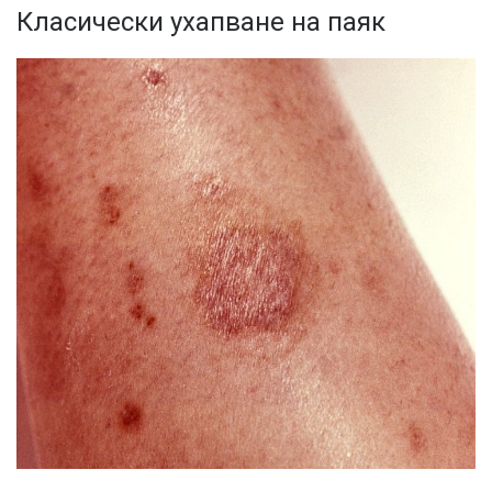
Класически ухапване на паяк