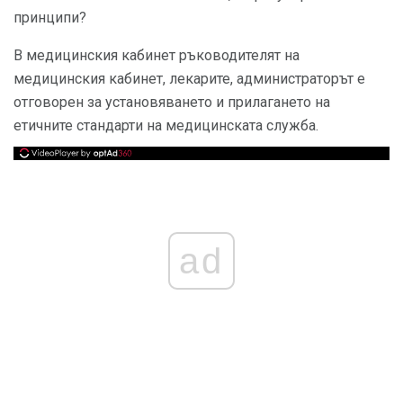
принципи?
В медицинския кабинет ръководителят на
медицинския кабинет, лекарите, администраторът е
отговорен за установяването и прилагането на
етичните стандарти на медицинската служба.
ad