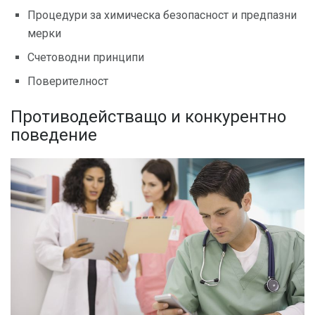
Процедури за химическа безопасност и предпазни
мерки
Счетоводни принципи
Поверителност
Противодействащо и конкурентно
поведение