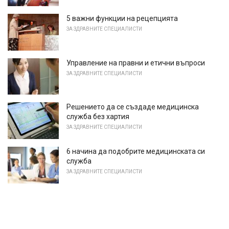
5 важни функции на рецепцията
ЗА ЗДРАВНИТЕ СПЕЦИАЛИСТИ
Управление на правни и етични въпроси
ЗА ЗДРАВНИТЕ СПЕЦИАЛИСТИ
Решението да се създаде медицинска
служба без хартия
ЗА ЗДРАВНИТЕ СПЕЦИАЛИСТИ
6 начина да подобрите медицинската си
служба
ЗА ЗДРАВНИТЕ СПЕЦИАЛИСТИ