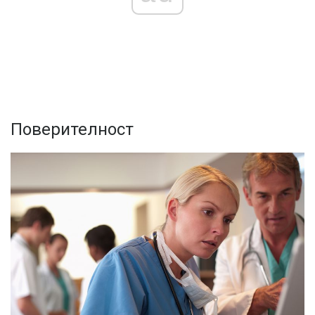
Поверителност