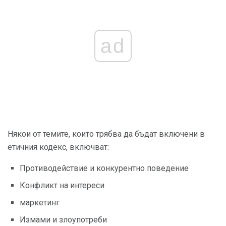
ad
Някои от темите, които трябва да бъдат включени в
етичния кодекс, включват:
Противодействие и конкурентно поведение
Конфликт на интереси
маркетинг
Измами и злоупотреби