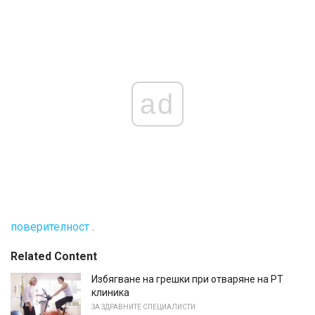
ad
поверителност
.
Related Content
Избягване на грешки при отваряне на PT
клиника
ЗА ЗДРАВНИТЕ СПЕЦИАЛИСТИ