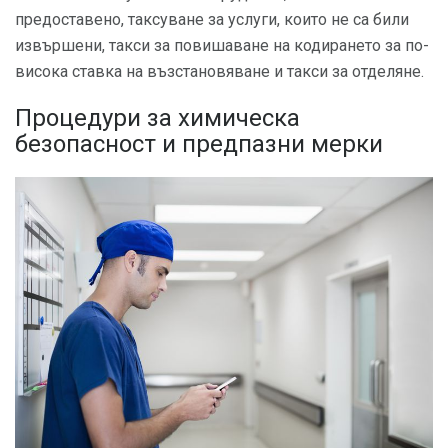
предоставено, таксуване за услуги, които не са били
извършени, такси за повишаване на кодирането за по-
висока ставка на възстановяване и такси за отделяне.
Процедури за химическа
безопасност и предпазни мерки