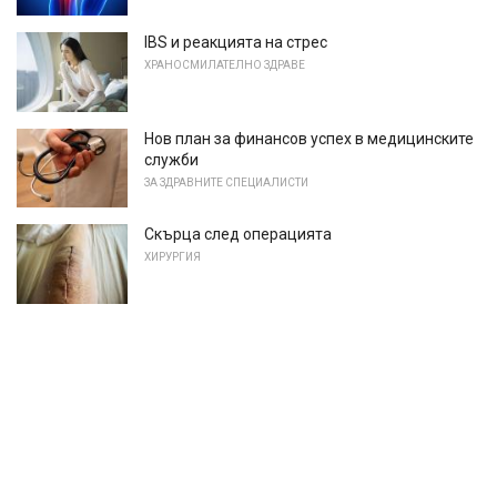
IBS и реакцията на стрес
ХРАНОСМИЛАТЕЛНО ЗДРАВЕ
Нов план за финансов успех в медицинските
служби
ЗА ЗДРАВНИТЕ СПЕЦИАЛИСТИ
Скърца след операцията
ХИРУРГИЯ