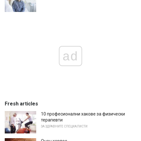
ad
Fresh articles
10 професионални хакове за физически
терапевти
ЗА ЗДРАВНИТЕ СПЕЦИАЛИСТИ