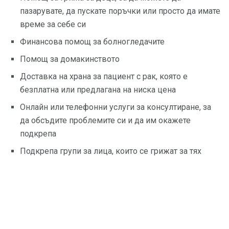
пазарувате, да пускате поръчки или просто да имате
време за себе си
Финансова помощ за болногледачите
Помощ за домакинството
Доставка на храна за пациент с рак, която е
безплатна или предлагана на ниска цена
Онлайн или телефонни услуги за консултиране, за
да обсъдите проблемите си и да им окажете
подкрепа
Подкрепа групи за лица, които се грижат за тях