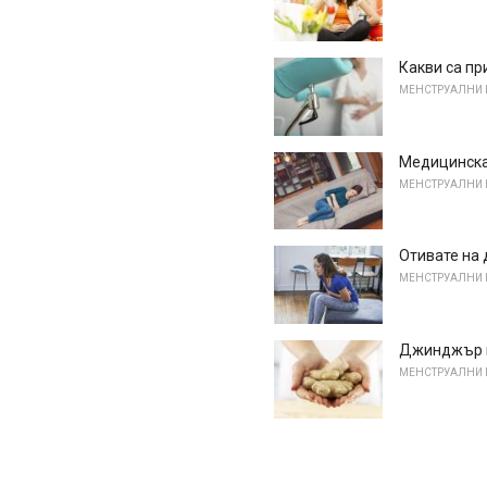
Какви са пр
МЕНСТРУАЛНИ
Медицинска
МЕНСТРУАЛНИ
Отивате на 
МЕНСТРУАЛНИ
Джинджър м
МЕНСТРУАЛНИ