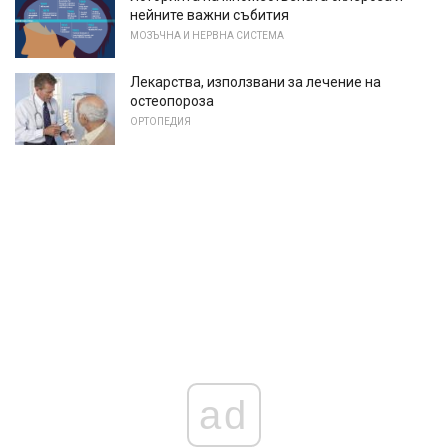
нейните важни събития
МОЗЪЧНА И НЕРВНА СИСТЕМА
Лекарства, използвани за лечение на
остеопороза
ОРТОПЕДИЯ
ad