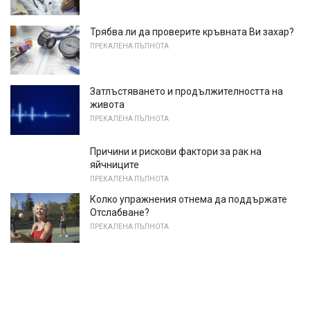
Трябва ли да проверите кръвната Ви захар?
ПРЕКАЛЕНА ПЪЛНОТА
Затлъстяването и продължителността на
живота
ПРЕКАЛЕНА ПЪЛНОТА
Причини и рискови фактори за рак на
яйчниците
ПРЕКАЛЕНА ПЪЛНОТА
Колко упражнения отнема да поддържате
Отслабване?
ПРЕКАЛЕНА ПЪЛНОТА