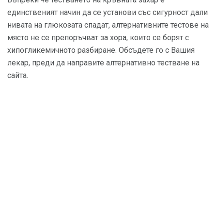
единственият начин да се установи със сигурност дали
нивата на глюкозата спадат, алтернативните тестове на
място не се препоръчват за хора, които се борят с
хипогликемичното разбиране. Обсъдете го с Вашия
лекар, преди да направите алтернативно тестване на
сайта.