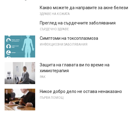
Какво можете да направите за акне белези
ЗДРАВЕ НА КОЖАТА
Преглед на сърдечните заболявания
СЪРДЕЧНО ЗДРАВЕ
Симптоми на токсоплазмоза
ИНФЕКЦИОЗНИ ЗАБОЛЯВАНИЯ
Защита на главата ви по време на
химиотерапия
РАК
Никое добро дело не остава ненаказано
ПЪРВА ПОМОЩ