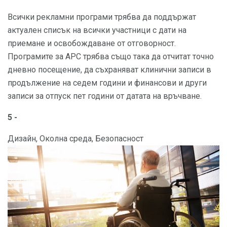
Всички рекламни програми трябва да поддържат
актуален списък на всички участници с дати на
приемане и освобождаване от отговорност.
Програмите за АРС трябва също така да отчитат точно
дневно посещение, да съхраняват клинични записи в
продължение на седем години и финансови и други
записи за отпуск пет години от датата на връчване.
5 -
Дизайн, Околна среда, Безопасност