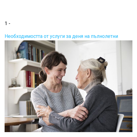
1 -
Необходимостта от услуги за деня на пълнолетни