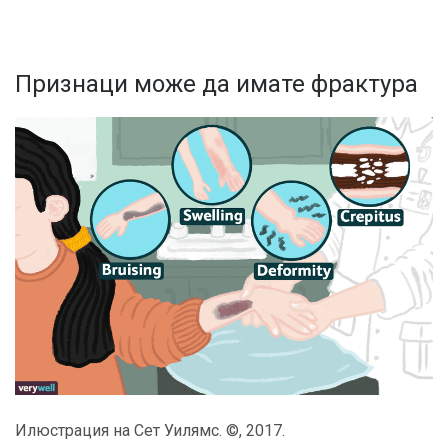
Признаци може да имате фрактура
Илюстрация на Сет Уилямс. ©, 2017.