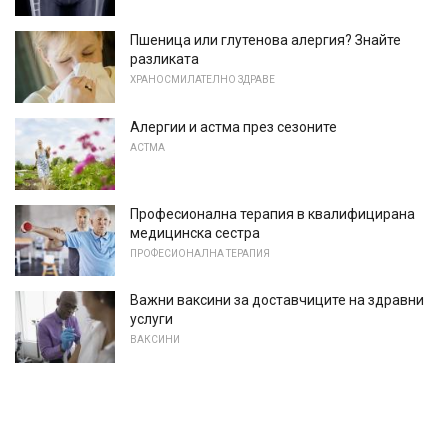
Пшеница или глутенова алергия? Знайте
разликата
ХРАНОСМИЛАТЕЛНО ЗДРАВЕ
Алергии и астма през сезоните
АСТМА
Професионална терапия в квалифицирана
медицинска сестра
ПРОФЕСИОНАЛНА ТЕРАПИЯ
Важни ваксини за доставчиците на здравни
услуги
ВАКСИНИ