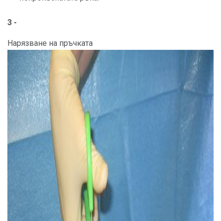
3 -
Нарязване на пръчката