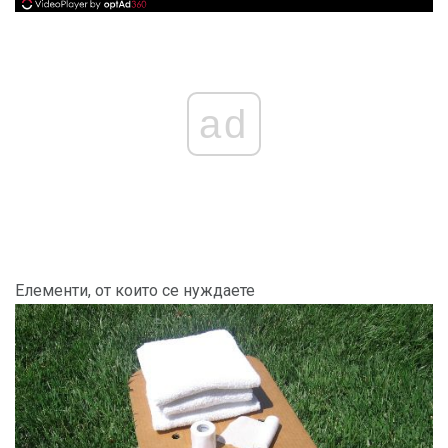
ad
Елементи, от които се нуждаете