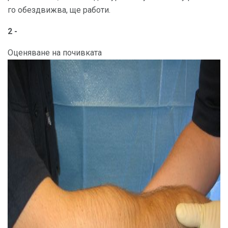
го обездвижва, ще работи.
2 -
Оценяване на почивката