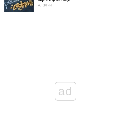
АЛЕРГИИ
ad