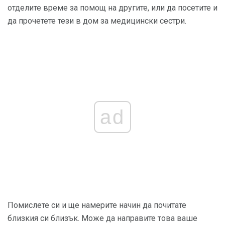
отделите време за помощ на другите, или да посетите и
да прочетете тези в дом за медицински сестри.
ad
Помислете си и ще намерите начин да почитате
близкия си близък. Може да направите това ваше