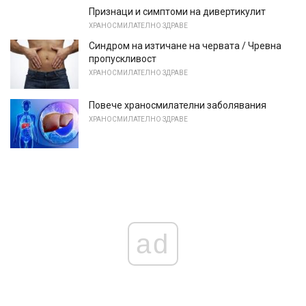
Признаци и симптоми на дивертикулит
ХРАНОСМИЛАТЕЛНО ЗДРАВЕ
Синдром на изтичане на червата / Чревна
пропускливост
ХРАНОСМИЛАТЕЛНО ЗДРАВЕ
Повече храносмилателни заболявания
ХРАНОСМИЛАТЕЛНО ЗДРАВЕ
ad