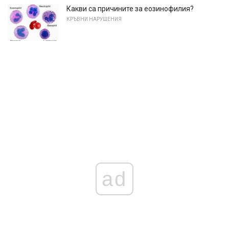
Какви са причините за еозинофилия?
КРЪВНИ НАРУШЕНИЯ
ad