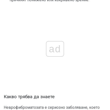
ad
Какво трябва да знаете
Неврофиброматозата е сериозно заболяване, което