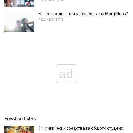
Какво представлява болестта на Morgellons?
РЕДКИ БОЛЕСТИ
ad
Fresh articles
11 Физически средства за общото студено