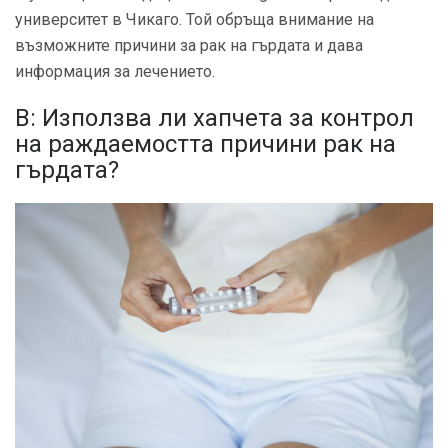
университет в Чикаго. Той обръща внимание на
възможните причини за рак на гърдата и дава
информация за лечението.
В: Използва ли хапчета за контрол
на раждаемостта причини рак на
гърдата?