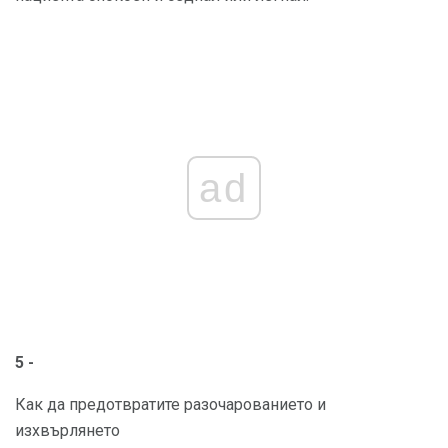
ad
5 -
Как да предотвратите разочарованието и
изхвърлянето