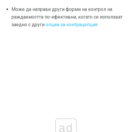
Може да направи други форми на контрол на
раждаемостта по-ефективни, когато се използват
заедно с други
опции за контрацепция
ad