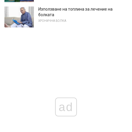
Използване на топлина за лечение на
болката
ХРОНИЧНА БОЛКА
ad