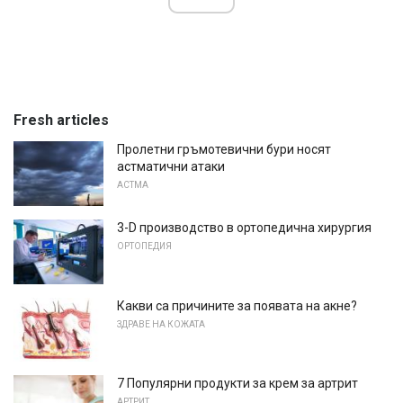
Fresh articles
Пролетни гръмотевични бури носят
астматични атаки
АСТМА
3-D производство в ортопедична хирургия
ОРТОПЕДИЯ
Какви са причините за появата на акне?
ЗДРАВЕ НА КОЖАТА
7 Популярни продукти за крем за артрит
АРТРИТ