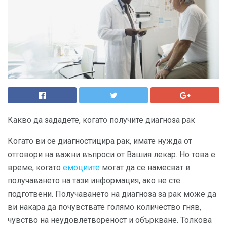
Какво да зададете, когато получите диагноза рак
Когато ви се диагностицира рак, имате нужда от
отговори на важни въпроси от Вашия лекар. Но това е
време, когато
емоциите
могат да се намесват в
получаването на тази информация, ако не сте
подготвени. Получаването на диагноза за рак може да
ви накара да почувствате голямо количество гняв,
чувство на неудовлетвореност и объркване. Толкова