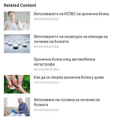
Related Content
Използването на НСПВС за хронична болка
ХРОНИЧНА БОЛКА
Използването на оксикодон за опиоиди за
лечение на болката
ХРОНИЧНА БОЛКА
Хронична болка след автомобилна
катастрофа
ХРОНИЧНА БОЛКА
Как да се лекува хронична болка у дома
ХРОНИЧНА БОЛКА
Използване на топлина за лечение на
болката
ХРОНИЧНА БОЛКА