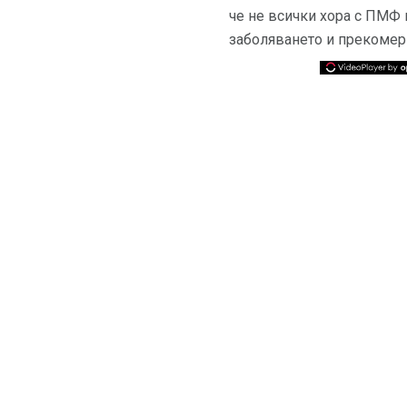
че не всички хора с ПМФ 
заболяването и прекомер