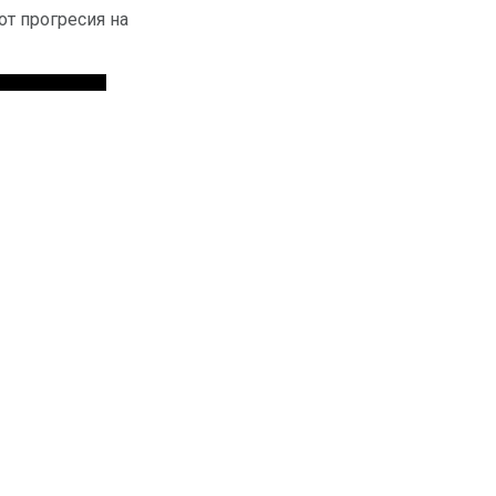
от прогресия на