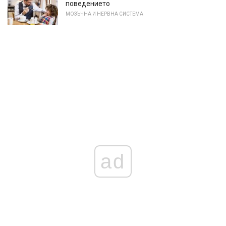
поведението
МОЗЪЧНА И НЕРВНА СИСТЕМА
ad