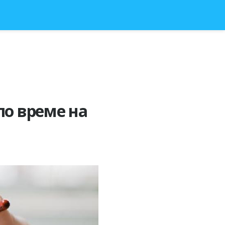
по време на