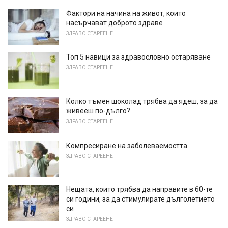
Фактори на начина на живот, които
насърчават доброто здраве
ЗДРАВО СТАРЕЕНЕ
Топ 5 навици за здравословно остаряване
ЗДРАВО СТАРЕЕНЕ
Колко тъмен шоколад трябва да ядеш, за да
живееш по-дълго?
ЗДРАВО СТАРЕЕНЕ
Компресиране на заболеваемостта
ЗДРАВО СТАРЕЕНЕ
Нещата, които трябва да направите в 60-те
си години, за да стимулирате дълголетието
си
ЗДРАВО СТАРЕЕНЕ