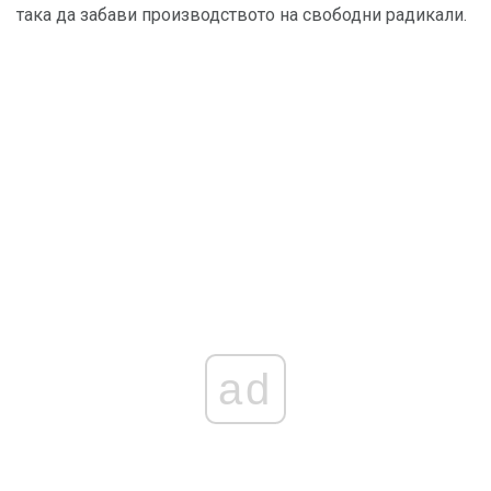
така да забави производството на свободни радикали.
ad