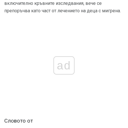
включително кръвните изследвания, вече се
препоръчва като част от лечението на деца с мигрена.
ad
Словото от