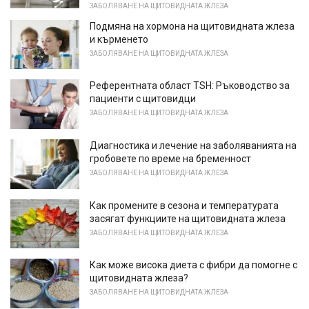
ЗАБОЛЯВАНЕ НА ЩИТОВИДНАТА ЖЛЕЗА
Подмяна на хормона на щитовидната жлеза
и кърменето
ЗАБОЛЯВАНЕ НА ЩИТОВИДНАТА ЖЛЕЗА
Референтната област TSH: Ръководство за
пациенти с щитовидци
ЗАБОЛЯВАНЕ НА ЩИТОВИДНАТА ЖЛЕЗА
Диагностика и лечение на заболяванията на
гробовете по време на бременност
ЗАБОЛЯВАНЕ НА ЩИТОВИДНАТА ЖЛЕЗА
Как промените в сезона и температурата
засягат функциите на щитовидната жлеза
ЗАБОЛЯВАНЕ НА ЩИТОВИДНАТА ЖЛЕЗА
Как може висока диета с фибри да помогне с
щитовидната жлеза?
ЗАБОЛЯВАНЕ НА ЩИТОВИДНАТА ЖЛЕЗА