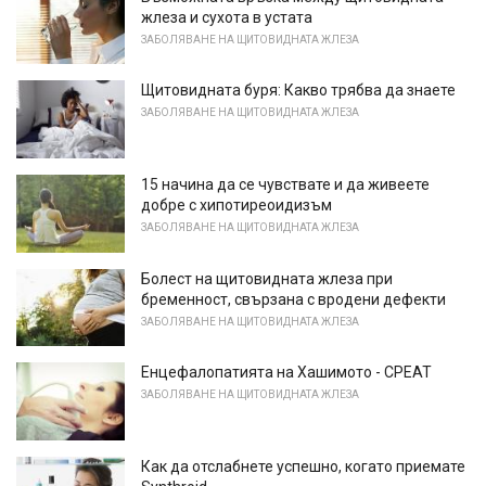
жлеза и сухота в устата
ЗАБОЛЯВАНЕ НА ЩИТОВИДНАТА ЖЛЕЗА
Щитовидната буря: Какво трябва да знаете
ЗАБОЛЯВАНЕ НА ЩИТОВИДНАТА ЖЛЕЗА
15 начина да се чувствате и да живеете
добре с хипотиреоидизъм
ЗАБОЛЯВАНЕ НА ЩИТОВИДНАТА ЖЛЕЗА
Болест на щитовидната жлеза при
бременност, свързана с вродени дефекти
ЗАБОЛЯВАНЕ НА ЩИТОВИДНАТА ЖЛЕЗА
Енцефалопатията на Хашимото - СРЕАТ
ЗАБОЛЯВАНЕ НА ЩИТОВИДНАТА ЖЛЕЗА
Как да отслабнете успешно, когато приемате